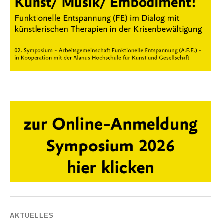
AKTUELLES