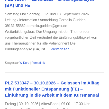
(BA) und FE
Samstag und Sonntag – 12. und 13. September 2026
Leitung / Information / Anmeldung Cornelia Gudden
09131-55862 cornelia.gudden@gmx.de
Weiterbildungskurs Der Umgang mit den Themen der
vorgeburtlichen Zeit verändert die Einfühlungsfähigkeit von
uns Therapeutinnen für alle Patientinnen! Die
Bindungsanalyse (BA) ist …
Weiterlesen
→
Kategorien:
W-Kurs
|
Permalink
PLZ 533347 – 30.10.2026 – Gelassen im Alltag
mit Funktioneller Entspannung (FE) –
Einführung in die Arbeit mit dem Kursmanual
Freitag | 30. 10. 2026 | Alfter/Bonn | 09.00 – 17.00 Uhr